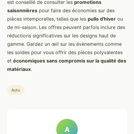
est conseillé de consulter les
promotions
saisonnières
pour faire des économies sur des
pièces intemporelles, telles que les
pulls d'hiver
ou
de mi-saison. Les offres peuvent parfois inclure des
réductions significatives sur les designs haut de
gamme. Gardez un œil sur les évènements comme
les soldes pour vous offrir des pièces polyvalentes
et
économiques sans compromis sur la qualité des
matériaux
.
Actu
A