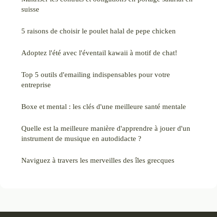
suisse
5 raisons de choisir le poulet halal de pepe chicken
Adoptez l'été avec l'éventail kawaii à motif de chat!
Top 5 outils d'emailing indispensables pour votre
entreprise
Boxe et mental : les clés d'une meilleure santé mentale
Quelle est la meilleure manière d'apprendre à jouer d'un
instrument de musique en autodidacte ?
Naviguez à travers les merveilles des îles grecques