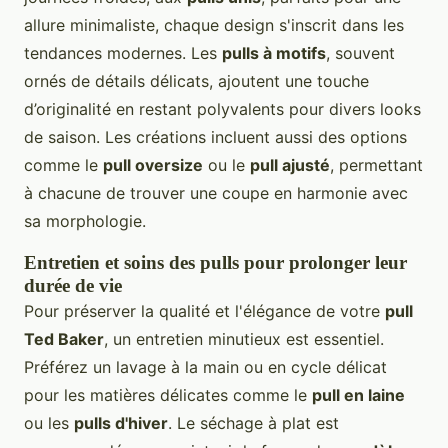
allure minimaliste, chaque design s'inscrit dans les
tendances modernes. Les
pulls à motifs
, souvent
ornés de détails délicats, ajoutent une touche
d’originalité en restant polyvalents pour divers looks
de saison. Les créations incluent aussi des options
comme le
pull oversize
ou le
pull ajusté
, permettant
à chacune de trouver une coupe en harmonie avec
sa morphologie.
Entretien et soins des pulls pour prolonger leur
durée de vie
Pour préserver la qualité et l'élégance de votre
pull
Ted Baker
, un entretien minutieux est essentiel.
Préférez un lavage à la main ou en cycle délicat
pour les matières délicates comme le
pull en laine
ou les
pulls d'hiver
. Le séchage à plat est