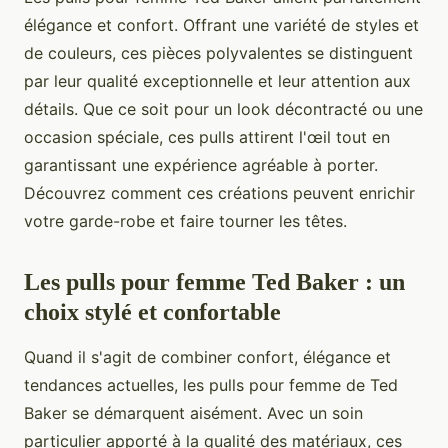
élégance et confort. Offrant une variété de styles et
de couleurs, ces pièces polyvalentes se distinguent
par leur qualité exceptionnelle et leur attention aux
détails. Que ce soit pour un look décontracté ou une
occasion spéciale, ces pulls attirent l'œil tout en
garantissant une expérience agréable à porter.
Découvrez comment ces créations peuvent enrichir
votre garde-robe et faire tourner les têtes.
Les pulls pour femme Ted Baker : un
choix stylé et confortable
Quand il s'agit de combiner confort, élégance et
tendances actuelles, les pulls pour femme de Ted
Baker se démarquent aisément. Avec un soin
particulier apporté à la qualité des matériaux, ces