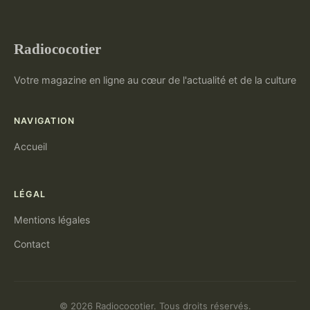
Radiococotier
Votre magazine en ligne au cœur de l'actualité et de la culture
NAVIGATION
Accueil
LÉGAL
Mentions légales
Contact
© 2026 Radiococotier. Tous droits réservés.