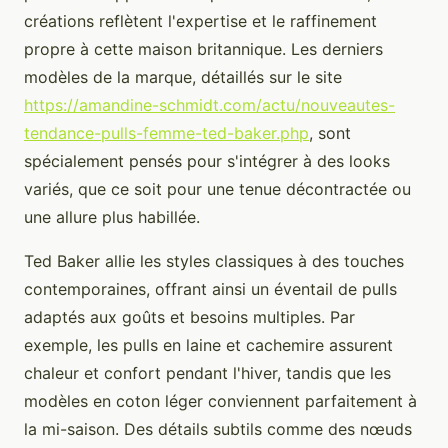
créations reflètent l'expertise et le raffinement
propre à cette maison britannique. Les derniers
modèles de la marque, détaillés sur le site
https://amandine-schmidt.com/actu/nouveautes-
tendance-pulls-femme-ted-baker.php
, sont
spécialement pensés pour s'intégrer à des looks
variés, que ce soit pour une tenue décontractée ou
une allure plus habillée.
Ted Baker allie les styles classiques à des touches
contemporaines, offrant ainsi un éventail de pulls
adaptés aux goûts et besoins multiples. Par
exemple, les pulls en laine et cachemire assurent
chaleur et confort pendant l'hiver, tandis que les
modèles en coton léger conviennent parfaitement à
la mi-saison. Des détails subtils comme des nœuds