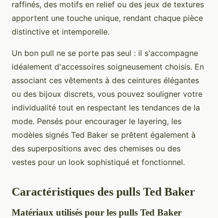
raffinés, des motifs en relief ou des jeux de textures
apportent une touche unique, rendant chaque pièce
distinctive et intemporelle.
Un bon pull ne se porte pas seul : il s'accompagne
idéalement d'accessoires soigneusement choisis. En
associant ces vêtements à des ceintures élégantes
ou des bijoux discrets, vous pouvez souligner votre
individualité tout en respectant les tendances de la
mode. Pensés pour encourager le layering, les
modèles signés Ted Baker se prêtent également à
des superpositions avec des chemises ou des
vestes pour un look sophistiqué et fonctionnel.
Caractéristiques des pulls Ted Baker
Matériaux utilisés pour les pulls Ted Baker