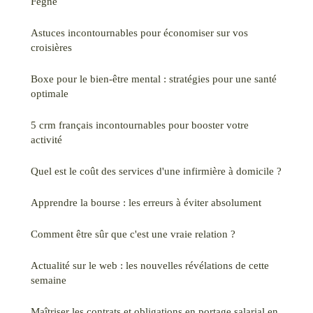
Fegne
Astuces incontournables pour économiser sur vos
croisières
Boxe pour le bien-être mental : stratégies pour une santé
optimale
5 crm français incontournables pour booster votre
activité
Quel est le coût des services d'une infirmière à domicile ?
Apprendre la bourse : les erreurs à éviter absolument
Comment être sûr que c'est une vraie relation ?
Actualité sur le web : les nouvelles révélations de cette
semaine
Maîtriser les contrats et obligations en portage salarial en