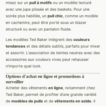
misez sur un
pull à motifs
ou un modèle texturé
avec une jupe plissée et des baskets. Pour une
soirée plus habillée, un
pull chic
, comme un modèle
en cachemire, peut être porté sous un blazer
structuré ou avec un pantalon fluide.
Les modèles Ted Baker intègrent des
couleurs
tendances
et des détails subtils, parfaits pour mixer
et assortir. L'association de teintes neutres avec des
accessoires aux couleurs vives peut rehausser
n’importe quel look.
Options d'achat en ligne et promotions à
surveiller
Acheter des vêtements
en ligne
, notamment chez
Ted Baker, permet de profiter d’une grande variété
de
modèles de pulls
et de
vêtements en solde
. Il