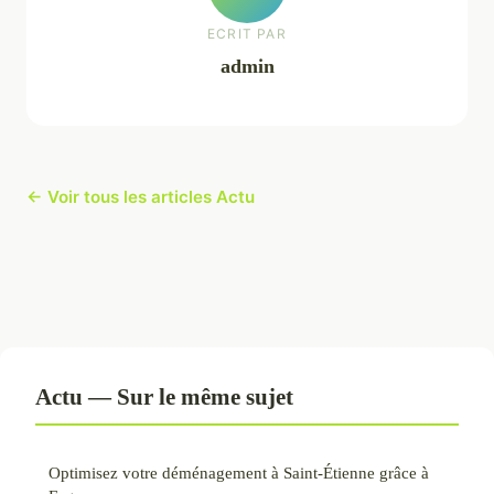
ECRIT PAR
admin
← Voir tous les articles Actu
Actu — Sur le même sujet
Optimisez votre déménagement à Saint-Étienne grâce à