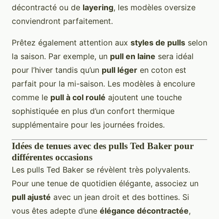
décontracté ou de
layering
, les modèles oversize
conviendront parfaitement.
Prêtez également attention aux
styles de pulls
selon
la saison. Par exemple, un
pull en laine
sera idéal
pour l’hiver tandis qu’un
pull léger
en coton est
parfait pour la mi-saison. Les modèles à encolure
comme le
pull à col roulé
ajoutent une touche
sophistiquée en plus d’un confort thermique
supplémentaire pour les journées froides.
Idées de tenues avec des pulls Ted Baker pour
différentes occasions
Les pulls Ted Baker se révèlent très polyvalents.
Pour une tenue de quotidien élégante, associez un
pull ajusté
avec un jean droit et des bottines. Si
vous êtes adepte d’une
élégance décontractée
,