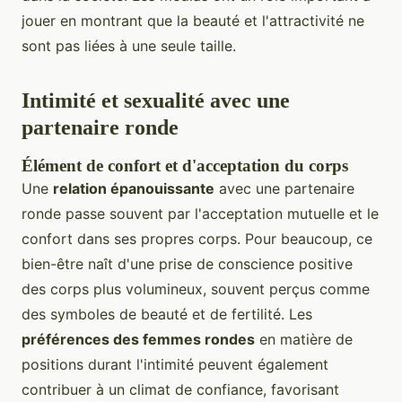
jouer en montrant que la beauté et l'attractivité ne
sont pas liées à une seule taille.
Intimité et sexualité avec une
partenaire ronde
Élément de confort et d'acceptation du corps
Une
relation épanouissante
avec une partenaire
ronde passe souvent par l'acceptation mutuelle et le
confort dans ses propres corps. Pour beaucoup, ce
bien-être naît d'une prise de conscience positive
des corps plus volumineux, souvent perçus comme
des symboles de beauté et de fertilité. Les
préférences des femmes rondes
en matière de
positions durant l'intimité peuvent également
contribuer à un climat de confiance, favorisant