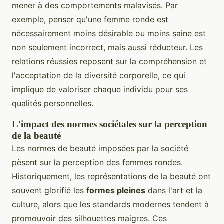
mener à des comportements malavisés. Par
exemple, penser qu'une femme ronde est
nécessairement moins désirable ou moins saine est
non seulement incorrect, mais aussi réducteur. Les
relations réussies reposent sur la compréhension et
l'acceptation de la diversité corporelle, ce qui
implique de valoriser chaque individu pour ses
qualités personnelles.
L'impact des normes sociétales sur la perception
de la beauté
Les normes de beauté imposées par la société
pèsent sur la perception des femmes rondes.
Historiquement, les représentations de la beauté ont
souvent glorifié les
formes pleines
dans l'art et la
culture, alors que les standards modernes tendent à
promouvoir des silhouettes maigres. Ces