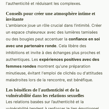
l'authenticité et réduisant les complexes.
Conseils pour créer une atmosphère intime et
invitante
L'ambiance joue un rôle crucial dans l’intimité. Créer
un espace chaleureux avec des lumières tamisées
ou des bougies peut accentuer la
confiance en soi
avec une partenaire ronde
. Cela libère des
inhibitions et invite à des échanges plus proches et
authentiques. Les
expériences positives avec des
femmes rondes
montrent qu'une préparation
minutieuse, évitant l'emploi de clichés ou d'attitudes
maladroites lors de la rencontre, est bénéfique.
Les bénéfices de l'authenticité et de la
vulnérabilité dans les relations sexuelles
Les relations basées sur l’authenticité et la
vulnérabilité tendent à renforcer le lien émotionnel,