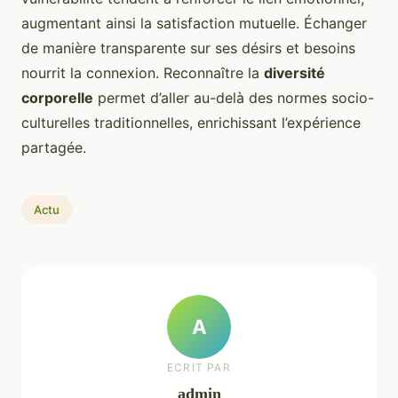
augmentant ainsi la satisfaction mutuelle. Échanger
de manière transparente sur ses désirs et besoins
nourrit la connexion. Reconnaître la
diversité
corporelle
permet d’aller au-delà des normes socio-
culturelles traditionnelles, enrichissant l’expérience
partagée.
Actu
A
ECRIT PAR
admin