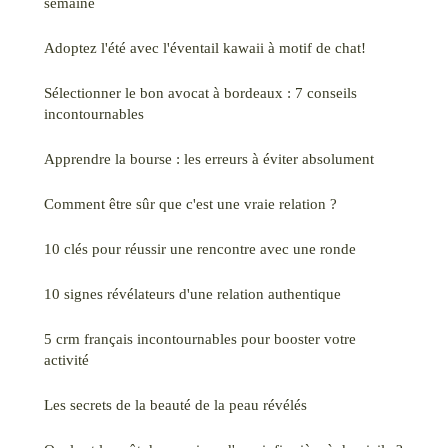
semaine
Adoptez l'été avec l'éventail kawaii à motif de chat!
Sélectionner le bon avocat à bordeaux : 7 conseils
incontournables
Apprendre la bourse : les erreurs à éviter absolument
Comment être sûr que c'est une vraie relation ?
10 clés pour réussir une rencontre avec une ronde
10 signes révélateurs d'une relation authentique
5 crm français incontournables pour booster votre
activité
Les secrets de la beauté de la peau révélés