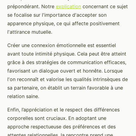
prépondérant. Notre
explication
concernant ce sujet
se focalise sur l'importance d'accepter son
apparence physique, ce qui affecte positivement
l'attirance mutuelle.
Créer une connexion émotionnelle est essentiel
avant toute intimité physique. Cela peut être atteint
grâce à des stratégies de communication efficaces,
favorisant un dialogue ouvert et honnête. Lorsque
l'on reconnaît et valorise les qualités intrinsèques de
sa partenaire, on établit un terrain favorable à une
relation saine.
Enfin, l’appréciation et le respect des différences
corporelles sont cruciaux. En adoptant une
approche respectueuse des préférences et des
attentes relationnelles, la rencontre prend une