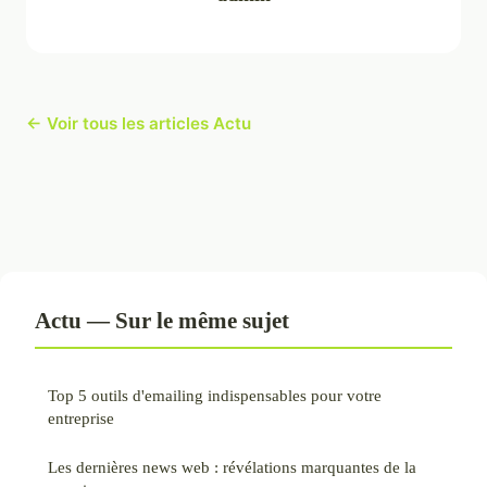
← Voir tous les articles Actu
Actu — Sur le même sujet
Top 5 outils d'emailing indispensables pour votre
entreprise
Les dernières news web : révélations marquantes de la