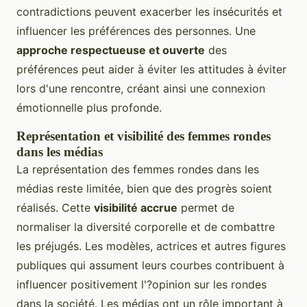
contradictions peuvent exacerber les insécurités et
influencer les préférences des personnes. Une
approche respectueuse et ouverte
des
préférences peut aider à éviter les attitudes à éviter
lors d'une rencontre, créant ainsi une connexion
émotionnelle plus profonde.
Représentation et visibilité des femmes rondes
dans les médias
La représentation des femmes rondes dans les
médias reste limitée, bien que des progrès soient
réalisés. Cette
visibilité accrue
permet de
normaliser la diversité corporelle et de combattre
les préjugés. Les modèles, actrices et autres figures
publiques qui assument leurs courbes contribuent à
influencer positivement l'?opinion sur les rondes
dans la société. Les médias ont un rôle important à