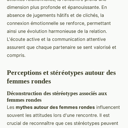
dimension plus profonde et épanouissante. En
absence de jugements hâtifs et de clichés, la
connexion émotionnelle se renforce, permettant
ainsi une évolution harmonieuse de la relation.
L'écoute active et la communication attentive
assurent que chaque partenaire se sent valorisé et
compris.
Perceptions et stéréotypes autour des
femmes rondes
Déconstruction des stéréotypes associés aux
femmes rondes
Les
mythes autour des femmes rondes
influencent
souvent les attitudes lors d'une rencontre. Il est
crucial de reconnaître que ces stéréotypes peuvent