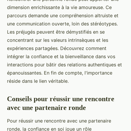
dimension enrichissante à la vie amoureuse. Ce
parcours demande une compréhension altruiste et
une communication ouverte, loin des stéréotypes.
Les préjugés peuvent être démystifiés en se
concentrant sur les valeurs intrinsèques et les
expériences partagées. Découvrez comment
intégrer la confiance et la bienveillance dans vos
interactions pour bâtir des relations authentiques et
épanouissantes. En fin de compte, l'importance
réside dans le lien véritable.
Conseils pour réussir une rencontre
avec une partenaire ronde
Pour réussir une rencontre avec une partenaire
ronde, la confiance en soi joue un rôle