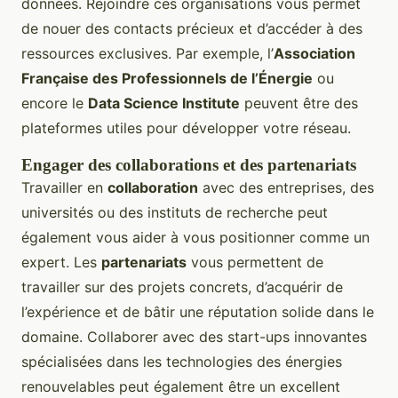
données. Rejoindre ces organisations vous permet
de nouer des contacts précieux et d’accéder à des
ressources exclusives. Par exemple, l’
Association
Française des Professionnels de l’Énergie
ou
encore le
Data Science Institute
peuvent être des
plateformes utiles pour développer votre réseau.
Engager des collaborations et des partenariats
Travailler en
collaboration
avec des entreprises, des
universités ou des instituts de recherche peut
également vous aider à vous positionner comme un
expert. Les
partenariats
vous permettent de
travailler sur des projets concrets, d’acquérir de
l’expérience et de bâtir une réputation solide dans le
domaine. Collaborer avec des start-ups innovantes
spécialisées dans les technologies des énergies
renouvelables peut également être un excellent