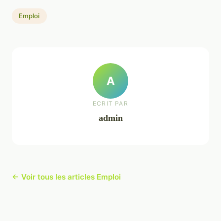
Emploi
A
ECRIT PAR
admin
← Voir tous les articles Emploi