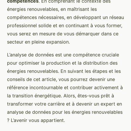
compétences
. En comprenant le contexte des
énergies renouvelables, en maîtrisant les
compétences nécessaires, en développant un réseau
professionnel solide et en continuant à vous former,
vous serez en mesure de vous démarquer dans ce
secteur en pleine expansion.
L’analyse de données est une compétence cruciale
pour optimiser la production et la distribution des
énergies renouvelables. En suivant les étapes et les
conseils de cet article, vous pourrez devenir une
référence incontournable et contribuer activement à
la transition énergétique. Alors, êtes-vous prêt à
transformer votre carrière et à devenir un expert en
analyse de données pour les énergies renouvelables
? L’avenir vous appartient.