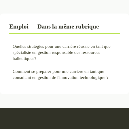
Emploi — Dans la même rubrique
Quelles stratégies pour une carrière réussie en tant que
spécialiste en gestion responsable des ressources
halieutiques?
Comment se préparer pour une carrière en tant que
consultant en gestion de l'innovation technologique ?