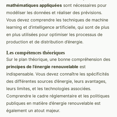
mathématiques appliquées
sont nécessaires pour
modéliser les données et réaliser des prévisions.
Vous devez comprendre les techniques de machine
learning et d’intelligence artificielle, qui sont de plus
en plus utilisées pour optimiser les processus de
production et de distribution d’énergie.
Les compétences théoriques
Sur le plan théorique, une bonne compréhension des
principes de l’énergie renouvelable
est
indispensable. Vous devez connaître les spécificités
des différentes sources d’énergie, leurs avantages,
leurs limites, et les technologies associées.
Comprendre le cadre réglementaire et les politiques
publiques en matière d’énergie renouvelable est
également un atout majeur.