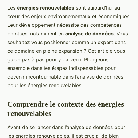
Les
énergies renouvelables
sont aujourd’hui au
cœur des enjeux environnementaux et économiques.
Leur développement nécessite des compétences
pointues, notamment en
analyse de données
. Vous
souhaitez vous positionner comme un expert dans
ce domaine en pleine expansion ? Cet article vous
guide pas à pas pour y parvenir. Plongeons
ensemble dans les étapes indispensables pour
devenir incontournable dans l’analyse de données
pour les énergies renouvelables.
Comprendre le contexte des énergies
renouvelables
Avant de se lancer dans l’analyse de données pour
les énergies renouvelables, il est crucial de bien