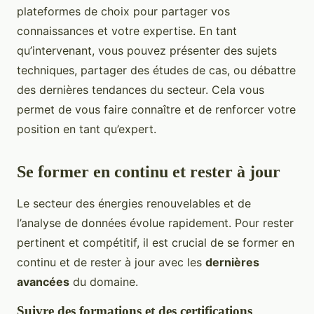
plateformes de choix pour partager vos
connaissances et votre expertise. En tant
qu’intervenant, vous pouvez présenter des sujets
techniques, partager des études de cas, ou débattre
des dernières tendances du secteur. Cela vous
permet de vous faire connaître et de renforcer votre
position en tant qu’expert.
Se former en continu et rester à jour
Le secteur des énergies renouvelables et de
l’analyse de données évolue rapidement. Pour rester
pertinent et compétitif, il est crucial de se former en
continu et de rester à jour avec les
dernières
avancées
du domaine.
Suivre des formations et des certifications