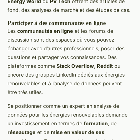
Energy World
ou
PV Tech
offrent des articles de
fond, des analyses de marché et des études de cas.
Participer à des communautés en ligne
Les
communautés en ligne
et les forums de
discussion sont des espaces où vous pouvez
échanger avec d’autres professionnels, poser des
questions et partager vos connaissances. Des
plateformes comme
Stack Overflow
,
Reddit
ou
encore des groupes LinkedIn dédiés aux énergies
renouvelables et à l’analyse de données peuvent
être très utiles.
Se positionner comme un expert en analyse de
données pour les énergies renouvelables demande
un investissement en termes de
formation
, de
réseautage
et de
mise en valeur de ses