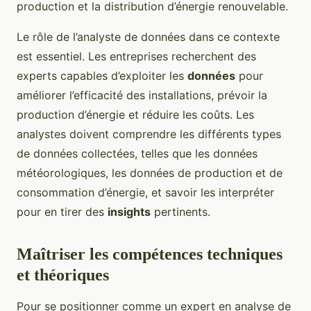
production et la distribution d’énergie renouvelable.
Le rôle de l’analyste de données dans ce contexte
est essentiel. Les entreprises recherchent des
experts capables d’exploiter les
données
pour
améliorer l’efficacité des installations, prévoir la
production d’énergie et réduire les coûts. Les
analystes doivent comprendre les différents types
de données collectées, telles que les données
météorologiques, les données de production et de
consommation d’énergie, et savoir les interpréter
pour en tirer des
insights
pertinents.
Maîtriser les compétences techniques
et théoriques
Pour se positionner comme un expert en analyse de