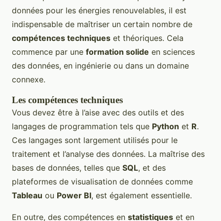
données pour les énergies renouvelables, il est
indispensable de maîtriser un certain nombre de
compétences techniques
et théoriques. Cela
commence par une
formation solide
en sciences
des données, en ingénierie ou dans un domaine
connexe.
Les compétences techniques
Vous devez être à l’aise avec des outils et des
langages de programmation tels que
Python
et
R
.
Ces langages sont largement utilisés pour le
traitement et l’analyse des données. La maîtrise des
bases de données, telles que
SQL
, et des
plateformes de visualisation de données comme
Tableau
ou
Power BI
, est également essentielle.
En outre, des compétences en
statistiques
et en