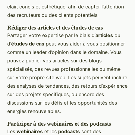
clair, concis et esthétique, afin de capter l’attention
des recruteurs ou des clients potentiels.
Rédiger des articles et des études de cas
Partager votre expertise par le biais d’
articles
ou
d’
études de cas
peut vous aider à vous positionner
comme un leader d’opinion dans le domaine. Vous
pouvez publier vos articles sur des blogs
spécialisés, des revues professionnelles ou même
sur votre propre site web. Les sujets peuvent inclure
des analyses de tendances, des retours d’expérience
sur des projets spécifiques, ou encore des
discussions sur les défis et les opportunités des
énergies renouvelables.
Participer à des webinaires et des podcasts
Les
webinaires
et les
podcasts
sont des