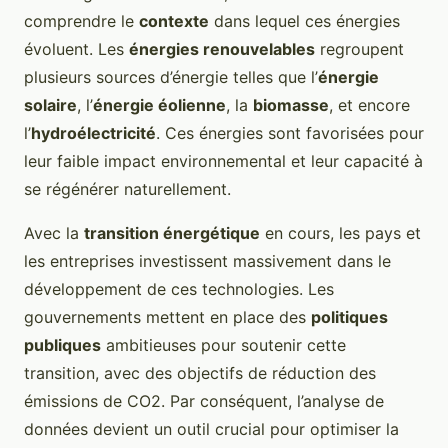
comprendre le
contexte
dans lequel ces énergies
évoluent. Les
énergies renouvelables
regroupent
plusieurs sources d’énergie telles que l’
énergie
solaire
, l’
énergie éolienne
, la
biomasse
, et encore
l’
hydroélectricité
. Ces énergies sont favorisées pour
leur faible impact environnemental et leur capacité à
se régénérer naturellement.
Avec la
transition énergétique
en cours, les pays et
les entreprises investissent massivement dans le
développement de ces technologies. Les
gouvernements mettent en place des
politiques
publiques
ambitieuses pour soutenir cette
transition, avec des objectifs de réduction des
émissions de CO2. Par conséquent, l’analyse de
données devient un outil crucial pour optimiser la