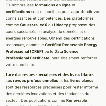
De nombreuses
formations en ligne
et
certifications
sont disponibles pour approfondir vos
connaissances et compétences. Des plateformes
comme
Coursera
,
edX
ou
Udacity
proposent des
cours spécialisés en analyse de données et en
énergies renouvelables. Obtenir des certifications
reconnues, comme le
Certified Renewable Energy
Professional (CREP)
ou le
Data Science
Professional Certificate
, peut également renforcer
votre crédibilité.
Lire des revues spécialisées et des livres blancs
Les
revues professionnelles
et les
livres blancs
sont des ressources précieuses pour rester informé
des dernières innovations et des tendances du
secteur. Des publications comme
Renewable