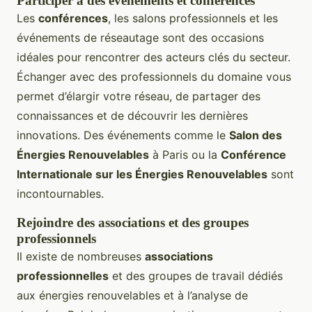
Participer à des événements et conférences
Les
conférences
, les salons professionnels et les
événements de réseautage sont des occasions
idéales pour rencontrer des acteurs clés du secteur.
Échanger avec des professionnels du domaine vous
permet d’élargir votre réseau, de partager des
connaissances et de découvrir les dernières
innovations. Des événements comme le
Salon des
Énergies Renouvelables
à Paris ou la
Conférence
Internationale sur les Énergies Renouvelables
sont
incontournables.
Rejoindre des associations et des groupes
professionnels
Il existe de nombreuses
associations
professionnelles
et des groupes de travail dédiés
aux énergies renouvelables et à l’analyse de