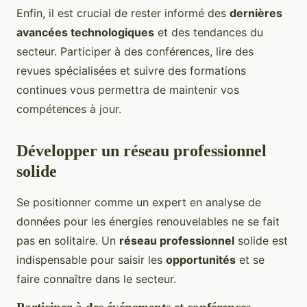
Enfin, il est crucial de rester informé des
dernières
avancées technologiques
et des tendances du
secteur. Participer à des conférences, lire des
revues spécialisées et suivre des formations
continues vous permettra de maintenir vos
compétences à jour.
Développer un réseau professionnel
solide
Se positionner comme un expert en analyse de
données pour les énergies renouvelables ne se fait
pas en solitaire. Un
réseau professionnel
solide est
indispensable pour saisir les
opportunités
et se
faire connaître dans le secteur.